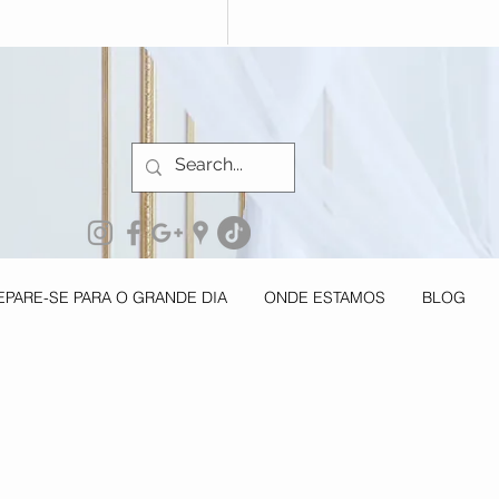
EPARE-SE PARA O GRANDE DIA
ONDE ESTAMOS
BLOG