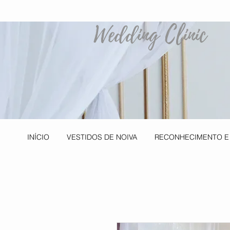
Wedding Clinic
INÍCIO
VESTIDOS DE NOIVA
RECONHECIMENTO E