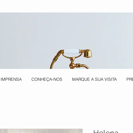
 IMPRENSA
CONHEÇA-NOS
MARQUE A SUA VISITA
PR