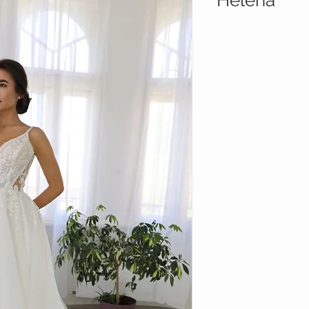
Helena