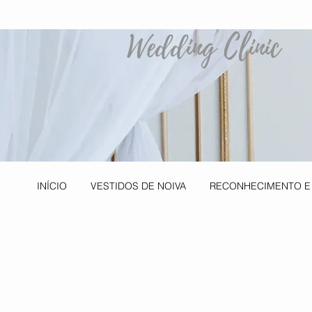
Wedding Clinic
INÍCIO
VESTIDOS DE NOIVA
RECONHECIMENTO E