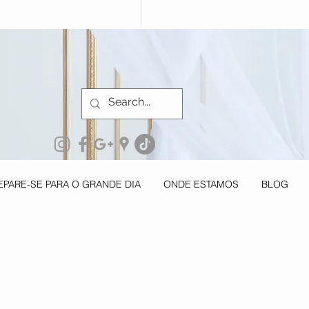
EPARE-SE PARA O GRANDE DIA
ONDE ESTAMOS
BLOG